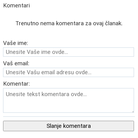
Komentari
Trenutno nema komentara za ovaj članak.
Vaše ime:
Vaš email:
Komentar:
Slanje komentara