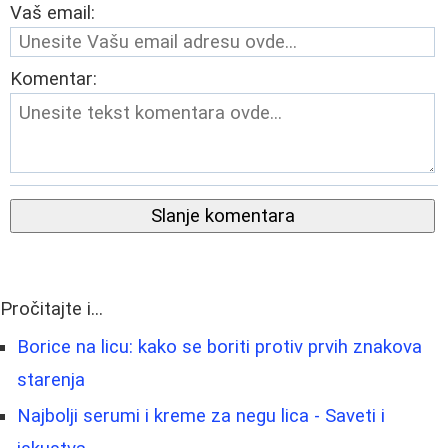
Vaš email:
Komentar:
Slanje komentara
Pročitajte i...
Borice na licu: kako se boriti protiv prvih znakova
starenja
Najbolji serumi i kreme za negu lica - Saveti i