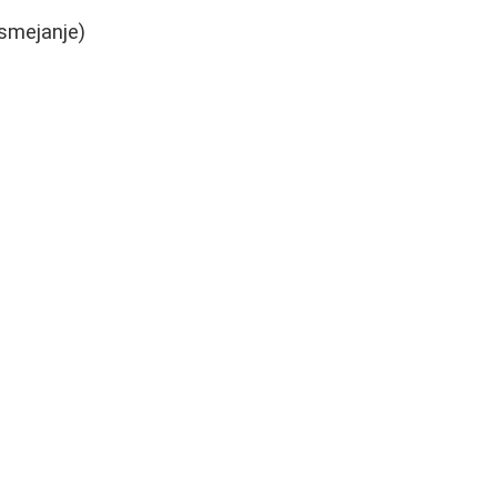
 smejanje)