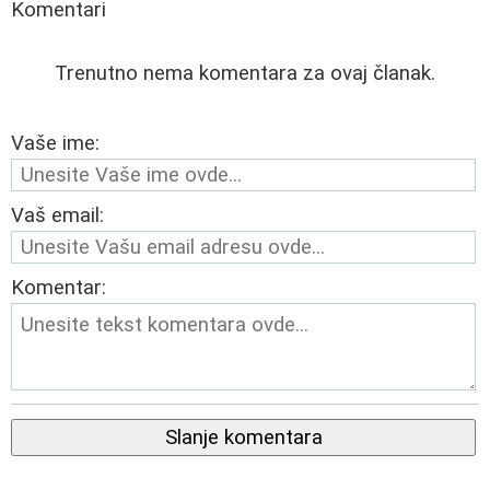
Komentari
Trenutno nema komentara za ovaj članak.
Vaše ime:
Vaš email:
Komentar:
Slanje komentara