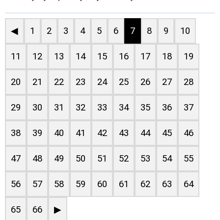
◀
1
2
3
4
5
6
7
8
9
10
11
12
13
14
15
16
17
18
19
20
21
22
23
24
25
26
27
28
29
30
31
32
33
34
35
36
37
38
39
40
41
42
43
44
45
46
47
48
49
50
51
52
53
54
55
56
57
58
59
60
61
62
63
64
65
66
▶