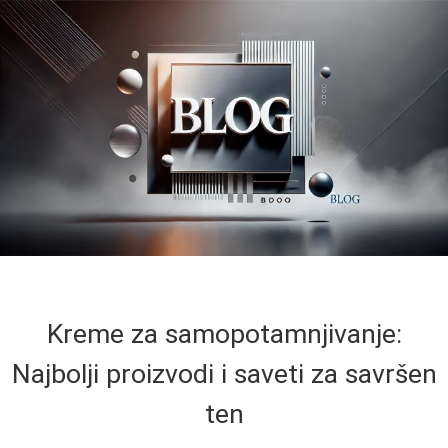
Kreme za samopotamnjivanje:
Najbolji proizvodi i saveti za savršen
ten