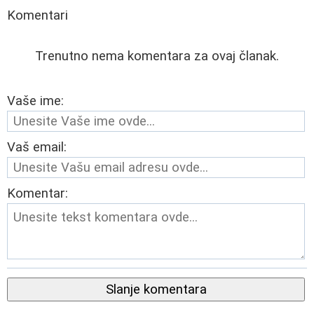
Komentari
Trenutno nema komentara za ovaj članak.
Vaše ime:
Vaš email:
Komentar:
Slanje komentara