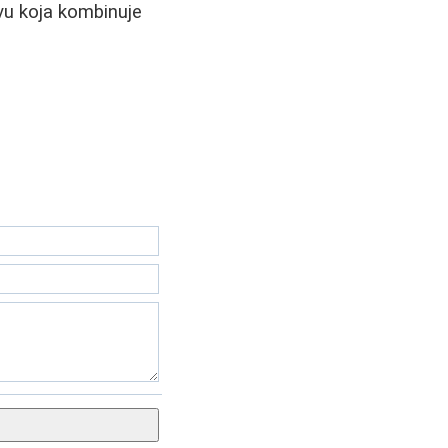
ivu koja kombinuje