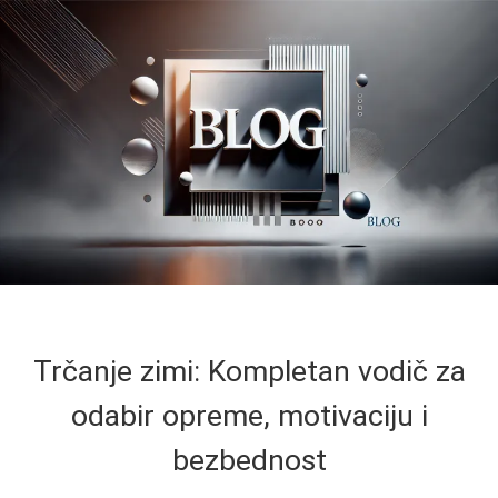
Trčanje zimi: Kompletan vodič za
odabir opreme, motivaciju i
bezbednost