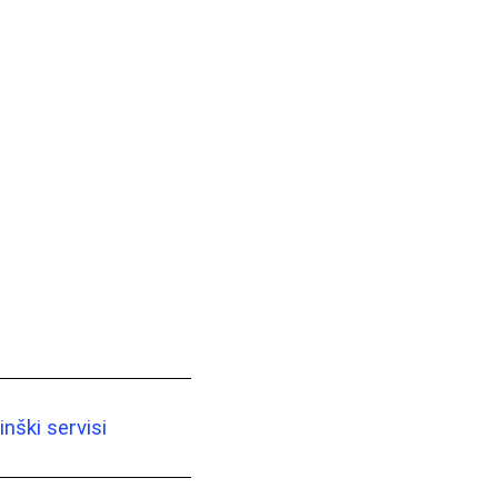
nški servisi