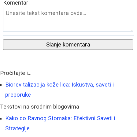
Komentar:
Slanje komentara
Pročitajte i...
Biorevitalizacija kože lica: Iskustva, saveti i
preporuke
Tekstovi na srodnim blogovima
Kako do Ravnog Stomaka: Efektivni Saveti i
Strategije